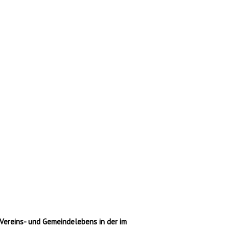
 Vereins- und Gemeindelebens in der im