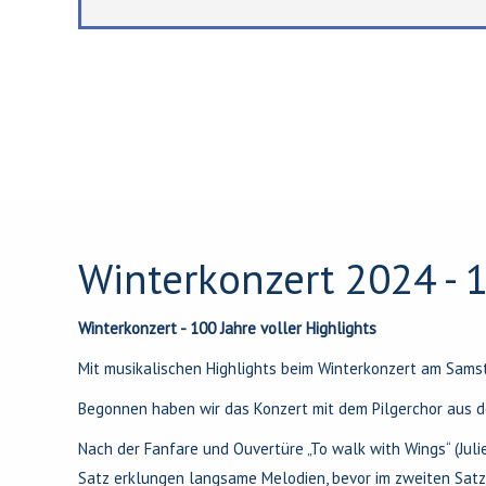
Winterkonzert 2024 - 1
Winterkonzert - 100 Jahre voller Highlights
Mit musikalischen Highlights beim Winterkonzert am Sams
Begonnen haben wir das Konzert mit dem Pilgerchor aus de
Nach der Fanfare und Ouvertüre „To walk with Wings“ (Jul
Satz erklungen langsame Melodien, bevor im zweiten Sat