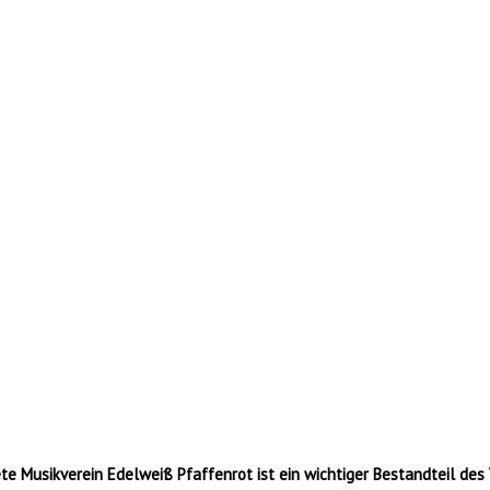
e Musikverein Edelweiß Pfaffenrot ist ein wichtiger Bestandteil des