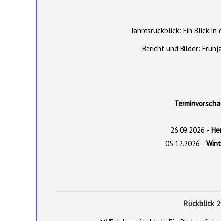
Jahresrückblick: Ein Blick in
Bericht und Bilder: Früh
Terminvorscha
26.09.2026 -
Her
05.12.2026 -
Wint
Rückblick 