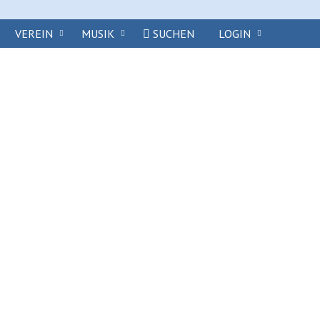
VEREIN
MUSIK
SUCHEN
LOGIN