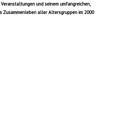
 Veranstaltungen und seinem umfangreichen,
 das Zusammenleben aller Altersgruppen im 2000