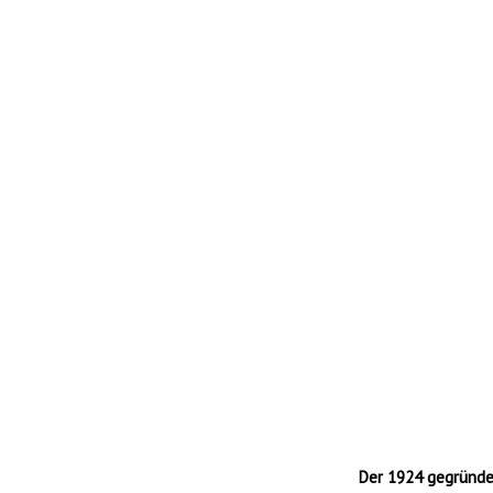
Der 1924 gegründet