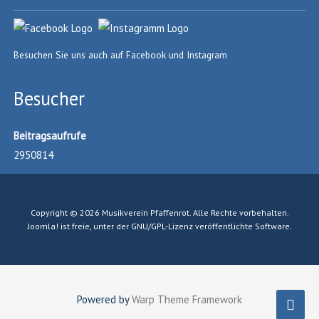
Besuchen Sie uns auch auf Facebook und Instagram
Besucher
Beitragsaufrufe
2950814
Copyright © 2026 Musikverein Pfaffenrot. Alle Rechte vorbehalten.
Joomla!
ist freie, unter der
GNU/GPL-Lizenz
veröffentlichte Software.
Powered by
Warp Theme Framework