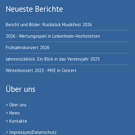
Neueste Berichte
Bericht und Bilder: Rückblick Musikfest 2026
2026 - Wertungsspiel in Linkenheim-Hochstetten
Frühjahrskonzert 2026
Jahresrückblick: Ein Blick in das Vereinsjahr 2025
Winterkonzert 2025 - MVE in Concert
Über uns
> Über uns
> News
>
Kontakt
e
>
Impressum/Datenschutz