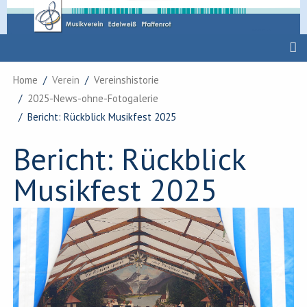
Home
Verein
Vereinshistorie
2025-News-ohne-Fotogalerie
Bericht: Rückblick Musikfest 2025
Bericht: Rückblick
Musikfest 2025