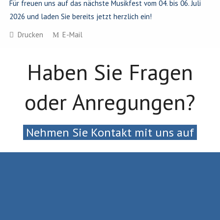
Für freuen uns auf das nächste Musikfest vom 04. bis 06. Juli
2026 und laden Sie bereits jetzt herzlich ein!
Drucken
E-Mail
Haben Sie Fragen
oder Anregungen?
Nehmen Sie Kontakt mit uns auf