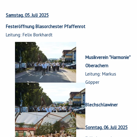
Samstag, 05. Juli 2025
Festeröffnung Blasorchester Pfaffenrot
Leitung: Felix Borkhardt
Musikverein "Harmonie"
Oberachern
Leitung: Markus
Göpper
Blechschlawiner
Sonntag, 06. Juli 2025