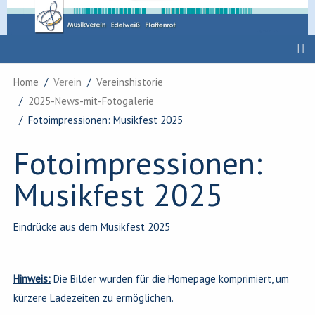
Home
Verein
Vereinshistorie
2025-News-mit-Fotogalerie
Fotoimpressionen: Musikfest 2025
Fotoimpressionen:
Musikfest 2025
Eindrücke aus dem Musikfest 2025
Hinweis:
Die Bilder wurden für die Homepage komprimiert, um
kürzere Ladezeiten zu ermöglichen.