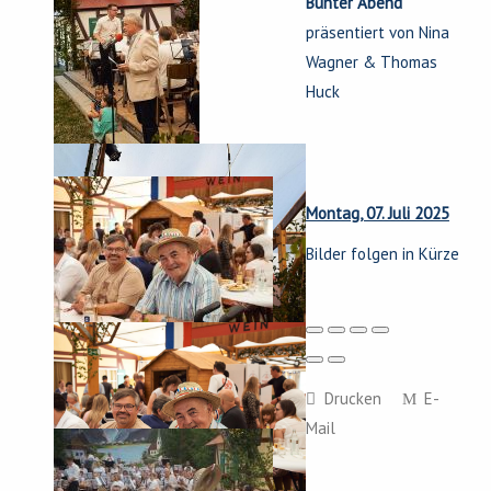
Bunter Abend
präsentiert von Nina
Wagner & Thomas
Huck
Montag, 07. Juli 2025
Bilder folgen in Kürze
Drucken
E-
Mail